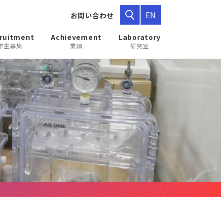
EN
お問い合わせ
ruitment
Achievement
Laboratory
学生募集
業績
研究室