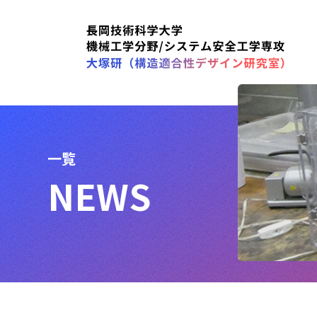
一覧
NEWS