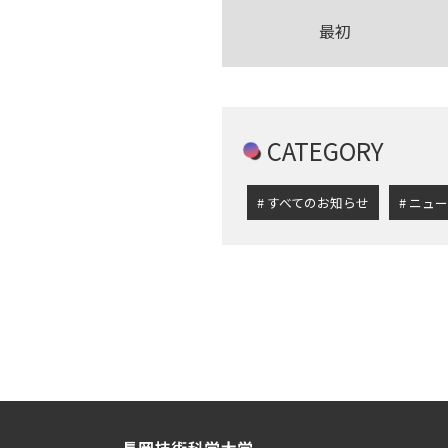
最初
CATEGORY
すべてのお知らせ
ニュー