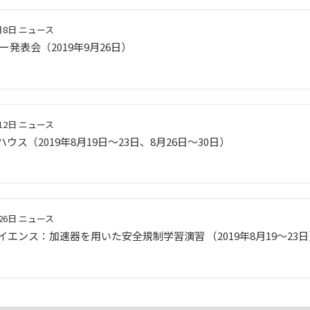
月8日
ニュース
ー発表会（2019年9月26日）
12日
ニュース
ウス（2019年8月19日～23日、8月26日～30日）
26日
ニュース
イエンス：加速器を用いた安全規制学習演習 （2019年8月19〜23日