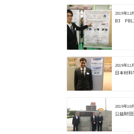
2019年12
B3 PB
2019年11
日本材料学
2019年10
公益財団