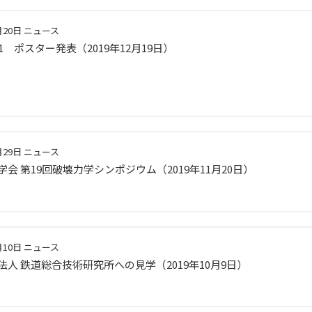
月20日
ニュース
L1 ポスター発表（2019年12月19日）
月29日
ニュース
会 第19回破壊力学シンポジウム（2019年11月20日）
月10日
ニュース
法人 鉄道総合技術研究所への見学（2019年10月9日）