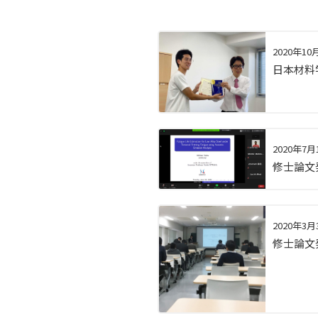
2020年10
日本材料
2020年7月
修士論文
2020年3月
修士論文発